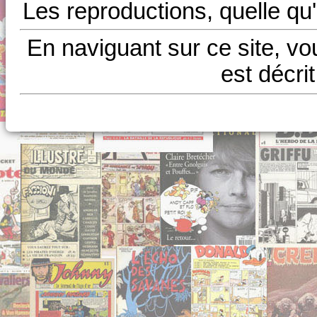
Les reproductions, quelle qu'
En naviguant sur ce site, vo
est décri