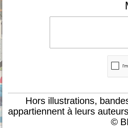
Hors illustrations, bande
appartiennent à leurs auteurs
© B