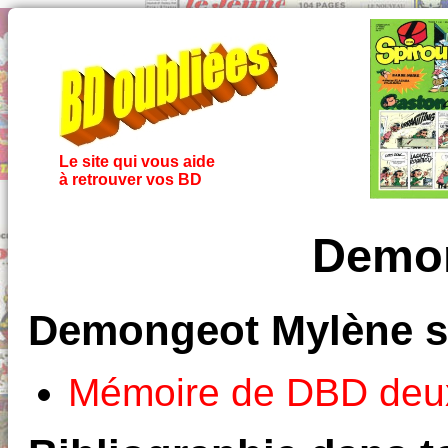
Le site qui vous aide
à retrouver vos BD
Demon
Demongeot Mylène s
Mémoire de DBD deux