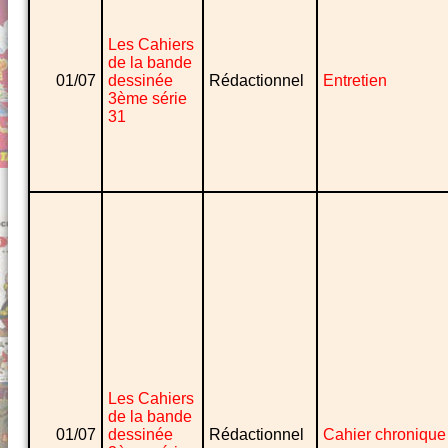
Les Cahiers
de la bande
01/07
dessinée
Rédactionnel
Entretien
3ème série
31
Les Cahiers
de la bande
01/07
dessinée
Rédactionnel
Cahier chronique