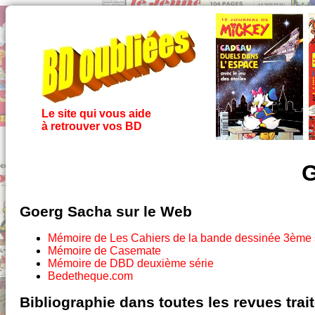
Le site qui vous aide
à retrouver vos BD
G
Goerg Sacha sur le Web
Mémoire de Les Cahiers de la bande dessinée 3ème 
Mémoire de Casemate
Mémoire de DBD deuxième série
Bedetheque.com
Bibliographie dans toutes les revues tra