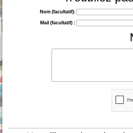
Nom (facultatif):
Mail (facultatif) :