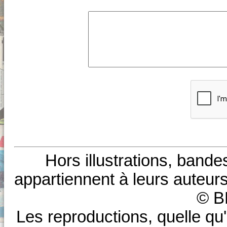
Hors illustrations, bande
appartiennent à leurs auteurs
© B
Les reproductions, quelle qu'