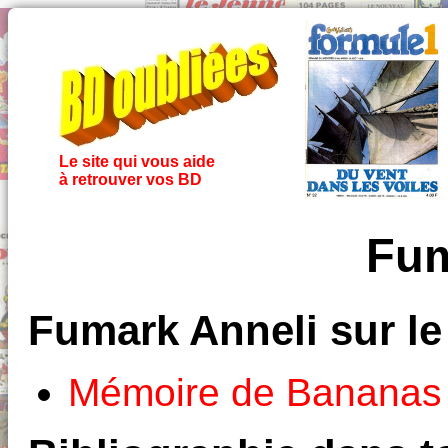
Le site qui vous aide
à retrouver vos BD
Fum
Fumark Anneli sur l
Mémoire de Bananas