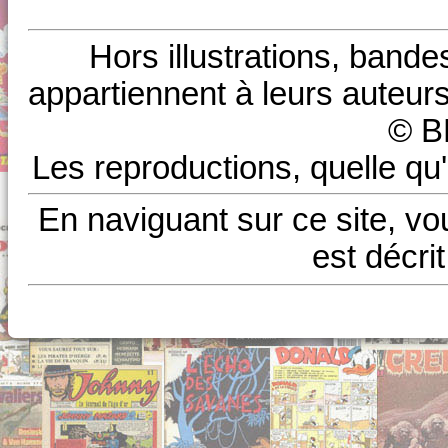
Hors illustrations, bande
appartiennent à leurs auteurs
© B
Les reproductions, quelle qu'
En naviguant sur ce site, vo
est décri