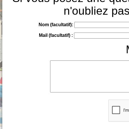
n'oubliez pas
Nom (facultatif):
Mail (facultatif) :