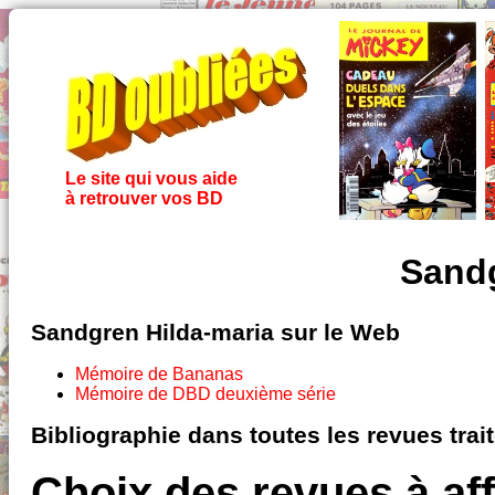
Le site qui vous aide
à retrouver vos BD
Sandg
Sandgren Hilda-maria sur le Web
Mémoire de Bananas
Mémoire de DBD deuxième série
Bibliographie dans toutes les revues tra
Choix des revues à aff