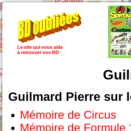
Le site qui vous aide
à retrouver vos BD
Guil
Guilmard Pierre sur 
Mémoire de Circus
Mémoire de Formule 