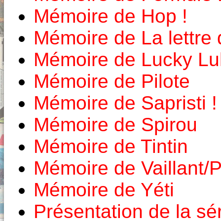
Mémoire de Hop !
Mémoire de La lettre
Mémoire de Lucky Lu
Mémoire de Pilote
Mémoire de Sapristi !
Mémoire de Spirou
Mémoire de Tintin
Mémoire de Vaillant/P
Mémoire de Yéti
Présentation de la sé