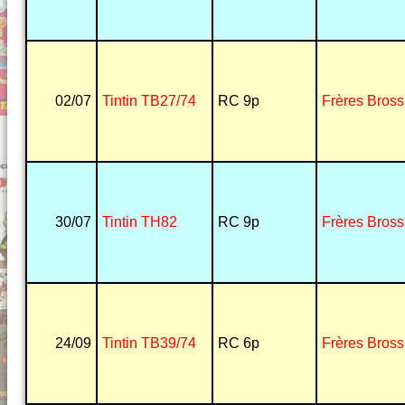
02/07
Tintin TB27/74
RC 9p
Frères Bross
30/07
Tintin TH82
RC 9p
Frères Bross
24/09
Tintin TB39/74
RC 6p
Frères Bross