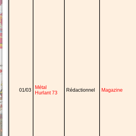
Métal
01/03
Rédactionnel
Magazine
Hurlant 73