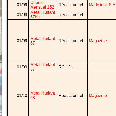
Charlie
01/09
Rédactionnel
Made in U.S.A
Mensuel 152
Métal Hurlant
01/09
Rédactionnel
67bis
Métal Hurlant
01/09
Rédactionnel
Magazine
67
Métal Hurlant
01/09
RC 12p
67
Métal Hurlant
01/10
Rédactionnel
Magazine
68