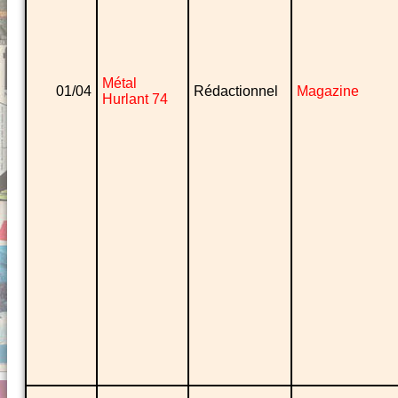
Métal
01/04
Rédactionnel
Magazine
Hurlant 74