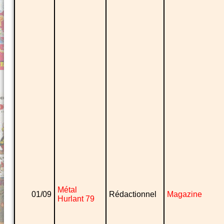
Métal
01/09
Rédactionnel
Magazine
Hurlant 79