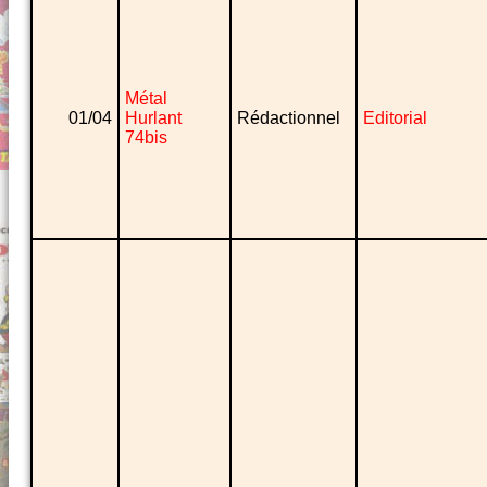
Métal
01/04
Hurlant
Rédactionnel
Editorial
74bis