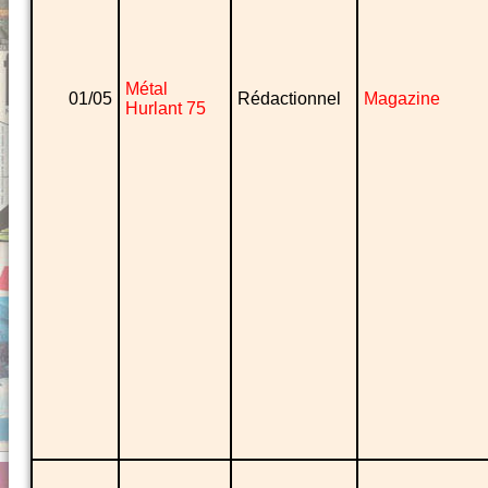
Métal
01/05
Rédactionnel
Magazine
Hurlant 75