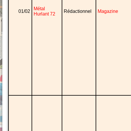
Métal
01/02
Rédactionnel
Magazine
Hurlant 72