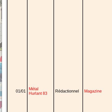
Métal
01/01
Rédactionnel
Magazine
Hurlant 83