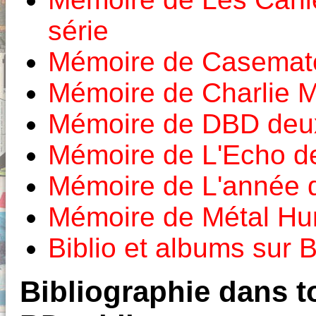
série
Mémoire de Casemat
Mémoire de Charlie 
Mémoire de DBD deux
Mémoire de L'Echo d
Mémoire de L'année 
Mémoire de Métal Hur
Biblio et albums sur
Bibliographie dans to