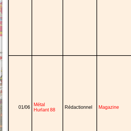
Métal
01/06
Rédactionnel
Magazine
Hurlant 88