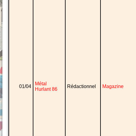
Métal
01/04
Rédactionnel
Magazine
Hurlant 86