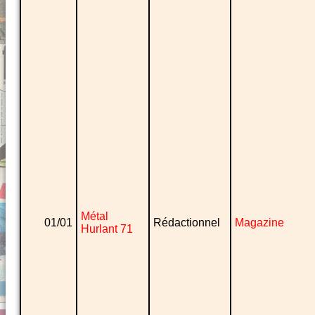
Métal
01/01
Rédactionnel
Magazine
Hurlant 71