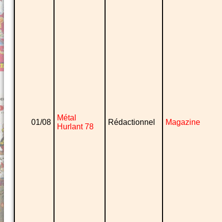
Métal
01/08
Rédactionnel
Magazine
Hurlant 78