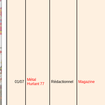
Métal
01/07
Rédactionnel
Magazine
Hurlant 77