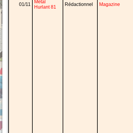
Métal
01/11
Rédactionnel
Magazine
Hurlant 81