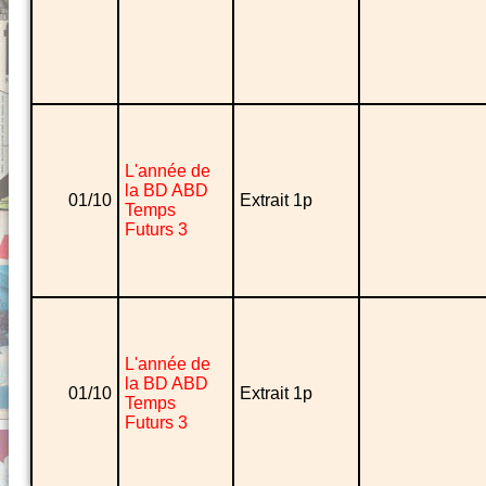
L'année de
la BD ABD
01/10
Extrait 1p
Temps
Futurs 3
L'année de
la BD ABD
01/10
Extrait 1p
Temps
Futurs 3