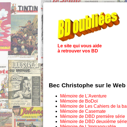
Le site qui vous aide
à retrouver vos BD
Bec Christophe sur le Web
Mémoire de L'Aventure
Mémoire de BoDoï
Mémoire de Les Cahiers de la b
Mémoire de Casemate
Mémoire de DBD première série
Mémoire de DBD deuxième série
Mémoire de L'Immanquable