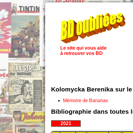
Le site qui vous aide
à retrouver vos BD
Kolomycka Berenika sur l
Mémoire de Bananas
Bibliographie dans toutes 
2021