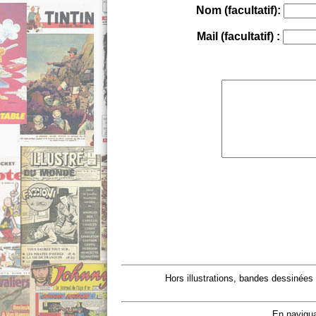
Nom (facultatif):
Mail (facultatif) :
Hors illustrations, bandes dessinées
En navigua