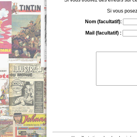
Si vous posez
Nom (facultatif):
Mail (facultatif) :