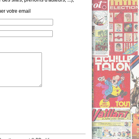
er votre email