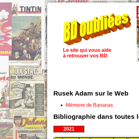
Le site qui vous aide
à retrouver vos BD
Rusek Adam sur le Web
Mémoire de Bananas
Bibliographie dans toutes 
2021