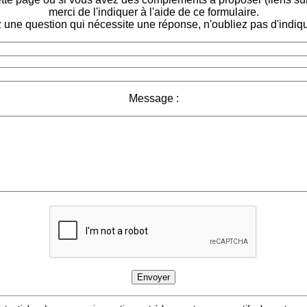
merci de l'indiquer à l'aide de ce formulaire.
 une question qui nécessite une réponse, n'oubliez pas d'indiqu
Message :