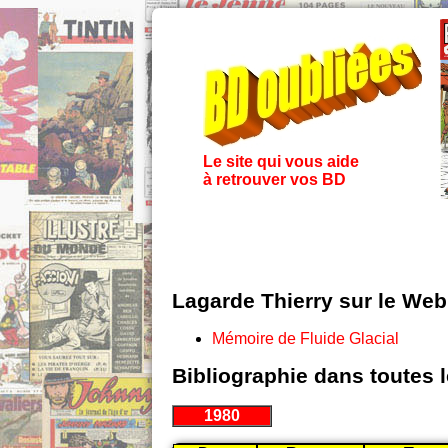
Le site qui vous aide
à retrouver vos BD
Lagarde Thierry sur le Web
Mémoire de Fluide Glacial
Bibliographie dans toutes 
1980