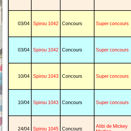
03/04
Spirou 1042
Concours
Super concours
03/04
Spirou 1042
Concours
Super concours
10/04
Spirou 1043
Concours
Super concours
10/04
Spirou 1043
Concours
Super concours
Alibi de Mickey
24/04
Spirou 1045
Concours