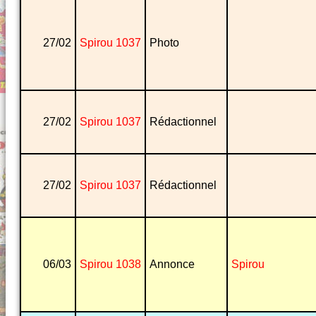
27/02
Spirou 1037
Photo
27/02
Spirou 1037
Rédactionnel
27/02
Spirou 1037
Rédactionnel
06/03
Spirou 1038
Annonce
Spirou