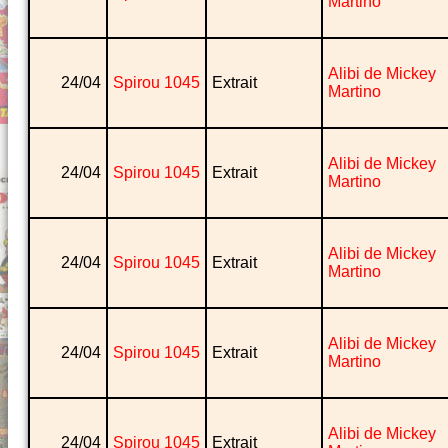
Martino
Alibi de Mickey
24/04
Spirou 1045
Extrait
Martino
Alibi de Mickey
24/04
Spirou 1045
Extrait
Martino
Alibi de Mickey
24/04
Spirou 1045
Extrait
Martino
Alibi de Mickey
24/04
Spirou 1045
Extrait
Martino
Alibi de Mickey
24/04
Spirou 1045
Extrait