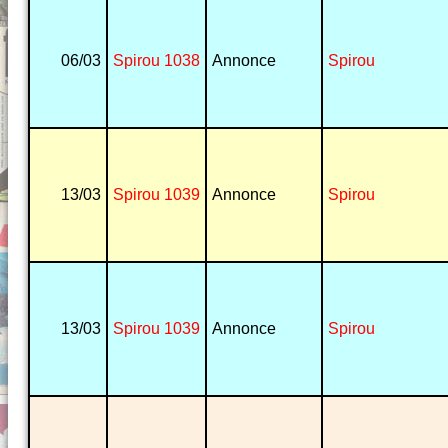
06/03
Spirou 1038
Annonce
Spirou
13/03
Spirou 1039
Annonce
Spirou
13/03
Spirou 1039
Annonce
Spirou