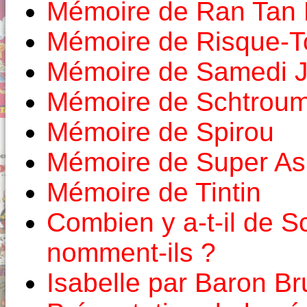
Mémoire de Ran Tan 
Mémoire de Risque-T
Mémoire de Samedi 
Mémoire de Schtroum
Mémoire de Spirou
Mémoire de Super As
Mémoire de Tintin
Combien y a-t-il de 
nomment-ils ?
Isabelle par Baron B