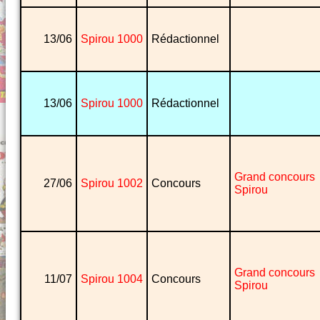
13/06
Spirou 1000
Rédactionnel
13/06
Spirou 1000
Rédactionnel
Grand concours
27/06
Spirou 1002
Concours
Spirou
Grand concours
11/07
Spirou 1004
Concours
Spirou