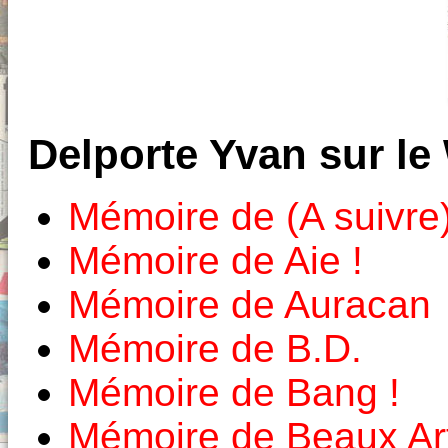
Delporte Yvan sur le
Mémoire de (A suivre
Mémoire de Aie !
Mémoire de Auracan
Mémoire de B.D.
Mémoire de Bang !
Mémoire de Beaux Ar