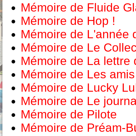
Mémoire de Fluide Gl
Mémoire de Hop !
Mémoire de L'année 
Mémoire de Le Colle
Mémoire de La lettre
Mémoire de Les amis
Mémoire de Lucky Lu
Mémoire de Le journa
Mémoire de Pilote
Mémoire de Préam-Bu