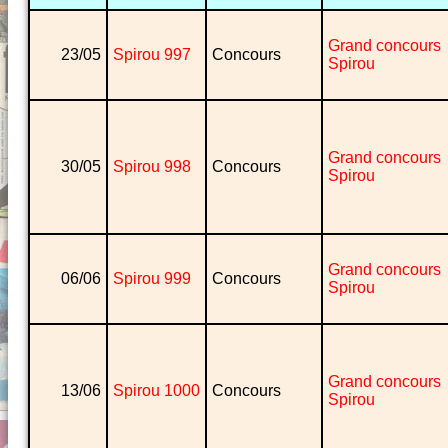
Grand concours
23/05
Spirou 997
Concours
Spirou
Grand concours
30/05
Spirou 998
Concours
Spirou
Grand concours
06/06
Spirou 999
Concours
Spirou
Grand concours
13/06
Spirou 1000
Concours
Spirou