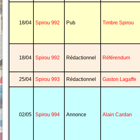
18/04
Spirou 992
Pub
Timbre Spirou
18/04
Spirou 992
Rédactionnel
Référendum
25/04
Spirou 993
Rédactionnel
Gaston Lagaffe
02/05
Spirou 994
Annonce
Alain Cardan