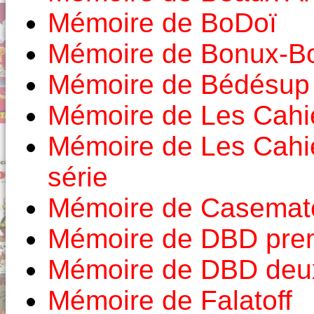
Mémoire de BoDoï
Mémoire de Bonux-B
Mémoire de Bédésup
Mémoire de Les Cahie
Mémoire de Les Cahi
série
Mémoire de Casemat
Mémoire de DBD prem
Mémoire de DBD deux
Mémoire de Falatoff