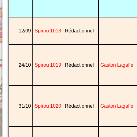
12/09
Spirou 1013
Rédactionnel
24/10
Spirou 1019
Rédactionnel
Gaston Lagaffe
31/10
Spirou 1020
Rédactionnel
Gaston Lagaffe