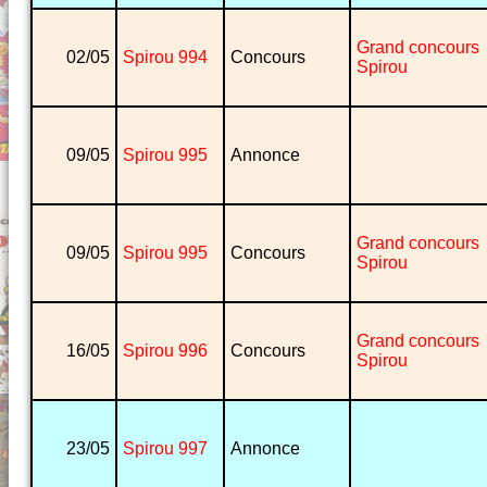
Grand concours
02/05
Spirou 994
Concours
Spirou
09/05
Spirou 995
Annonce
Grand concours
09/05
Spirou 995
Concours
Spirou
Grand concours
16/05
Spirou 996
Concours
Spirou
23/05
Spirou 997
Annonce