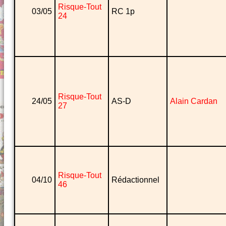
Risque-Tout
03/05
RC 1p
24
Risque-Tout
24/05
AS-D
Alain Cardan
27
Risque-Tout
04/10
Rédactionnel
46