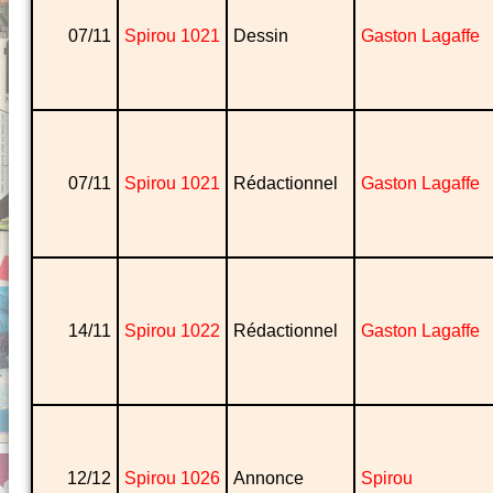
07/11
Spirou 1021
Dessin
Gaston Lagaffe
07/11
Spirou 1021
Rédactionnel
Gaston Lagaffe
14/11
Spirou 1022
Rédactionnel
Gaston Lagaffe
12/12
Spirou 1026
Annonce
Spirou