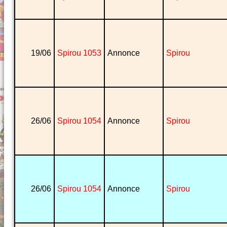
19/06
Spirou 1053
Annonce
Spirou
26/06
Spirou 1054
Annonce
Spirou
26/06
Spirou 1054
Annonce
Spirou