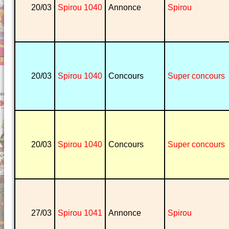
20/03
Spirou 1040
Annonce
Spirou
20/03
Spirou 1040
Concours
Super concours
20/03
Spirou 1040
Concours
Super concours
27/03
Spirou 1041
Annonce
Spirou