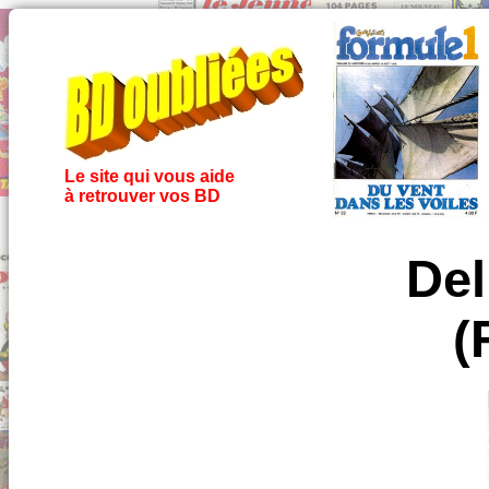
Le site qui vous aide
à retrouver vos BD
Del
(