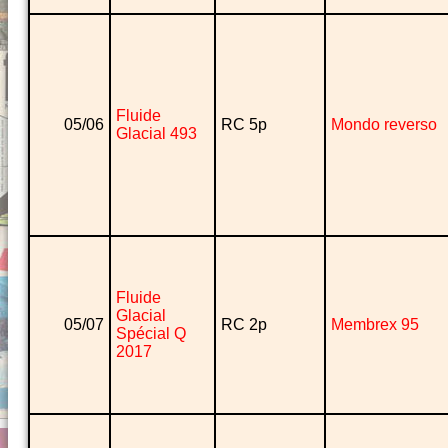
Fluide
05/06
RC 5p
Mondo reverso
Glacial 493
Fluide
Glacial
05/07
RC 2p
Membrex 95
Spécial Q
2017