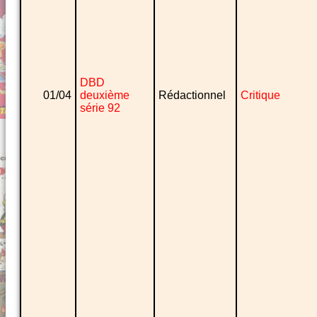
DBD
01/04
deuxième
Rédactionnel
Critique
série 92