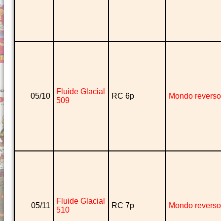
Fluide Glacial
05/10
RC 6p
Mondo reverso
509
Fluide Glacial
05/11
RC 7p
Mondo reverso
510