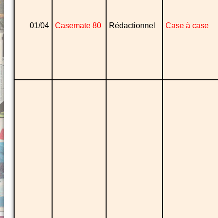
01/04
Casemate 80
Rédactionnel
Case à case