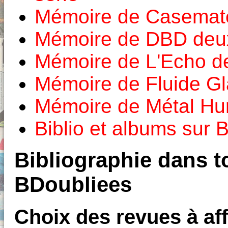
Mémoire de Casemat
Mémoire de DBD deux
Mémoire de L'Echo d
Mémoire de Fluide Gl
Mémoire de Métal Hur
Biblio et albums sur
Bibliographie dans to
BDoubliees
Choix des revues à aff