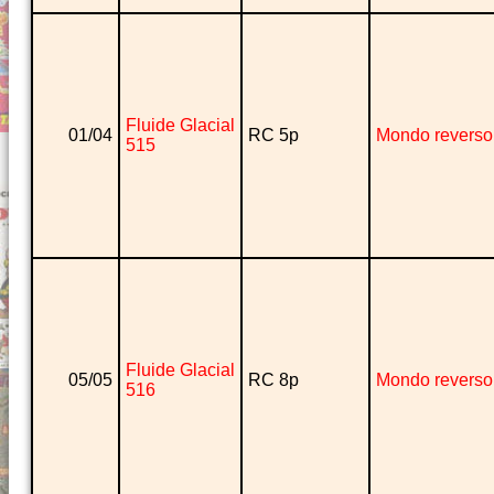
Fluide Glacial
01/04
RC 5p
Mondo reverso
515
Fluide Glacial
05/05
RC 8p
Mondo reverso
516