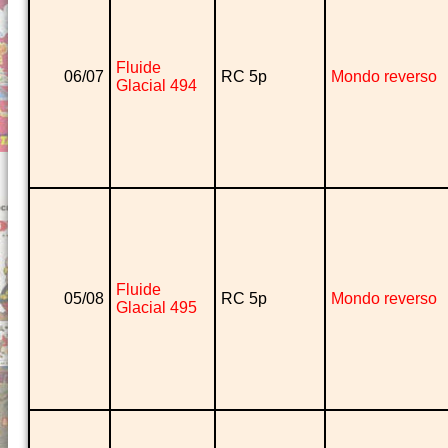
Fluide
06/07
RC 5p
Mondo reverso
Glacial 494
Fluide
05/08
RC 5p
Mondo reverso
Glacial 495