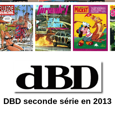
DBD seconde série en 2013