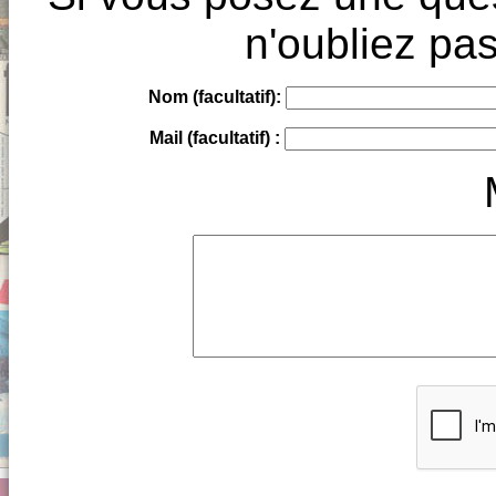
n'oubliez pas
Nom (facultatif):
Mail (facultatif) :