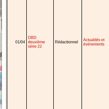
DBD
Actualités et
01/04
deuxième
Rédactionnel
événements
série 22