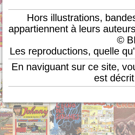
Hors illustrations, bande
appartiennent à leurs auteurs
© B
Les reproductions, quelle qu'
En naviguant sur ce site, vo
est décri