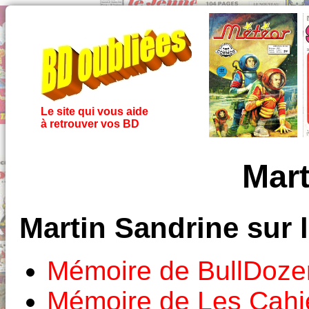
Le site qui vous aide
à retrouver vos BD
Mart
Martin Sandrine sur 
Mémoire de BullDoze
Mémoire de Les Cahi