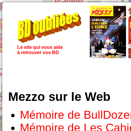
Le site qui vous aide
à retrouver vos BD
Mezzo sur le Web
Mémoire de BullDoze
Mémoire de Les Cahi