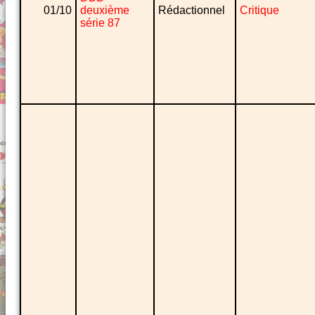
01/10
deuxième
Rédactionnel
Critique
série 87