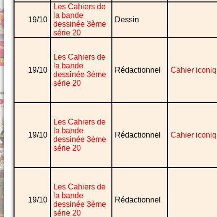
Les Cahiers de
la bande
19/10
Dessin
dessinée 3ème
série 20
Les Cahiers de
la bande
19/10
Rédactionnel
Cahier iconi
dessinée 3ème
série 20
Les Cahiers de
la bande
19/10
Rédactionnel
Cahier iconi
dessinée 3ème
série 20
Les Cahiers de
la bande
19/10
Rédactionnel
dessinée 3ème
série 20