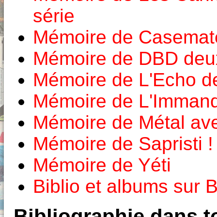
série
Mémoire de Casemat
Mémoire de DBD deux
Mémoire de L'Echo d
Mémoire de L'Imman
Mémoire de Métal av
Mémoire de Sapristi !
Mémoire de Yéti
Biblio et albums sur
Bibliographie dans to