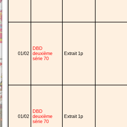
DBD
01/02
deuxième
Extrait 1p
série 70
DBD
01/02
deuxième
Extrait 1p
série 70