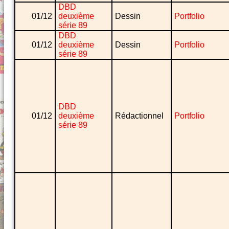
DBD
01/12
deuxième
Dessin
Portfolio
série 89
DBD
01/12
deuxième
Dessin
Portfolio
série 89
DBD
01/12
deuxième
Rédactionnel
Portfolio
série 89