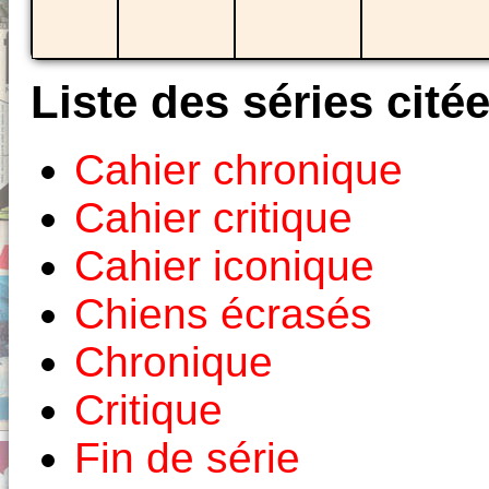
Liste des séries cité
Cahier chronique
Cahier critique
Cahier iconique
Chiens écrasés
Chronique
Critique
Fin de série