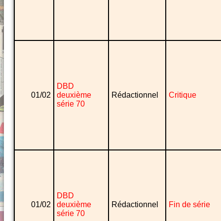
DBD
01/02
deuxième
Rédactionnel
Critique
série 70
DBD
01/02
deuxième
Rédactionnel
Fin de série
série 70