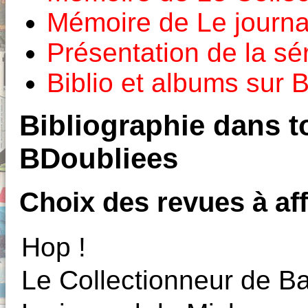
Mémoire de Le journa
Présentation de la s
Biblio et albums sur
Bibliographie dans to
BDoubliees
Choix des revues à aff
Hop !
Le Collectionneur de 