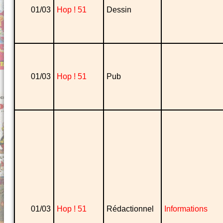
01/03
Hop ! 51
Dessin
01/03
Hop ! 51
Pub
01/03
Hop ! 51
Rédactionnel
Informations