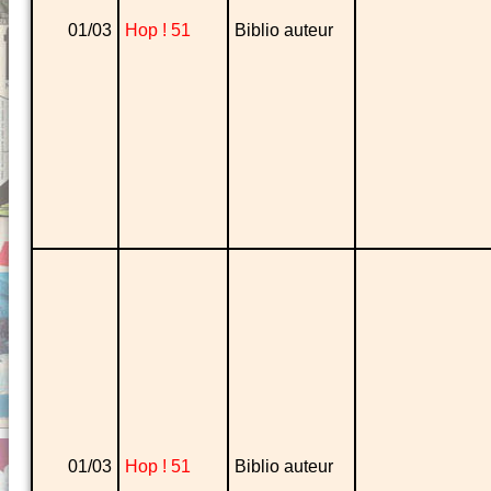
01/03
Hop ! 51
Biblio auteur
01/03
Hop ! 51
Biblio auteur