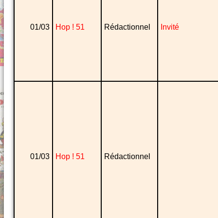
01/03
Hop ! 51
Rédactionnel
Invité
01/03
Hop ! 51
Rédactionnel