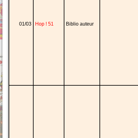
01/03
Hop ! 51
Biblio auteur