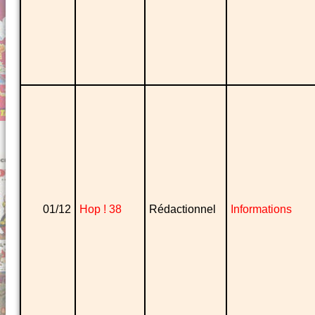
01/12
Hop ! 38
Rédactionnel
Informations