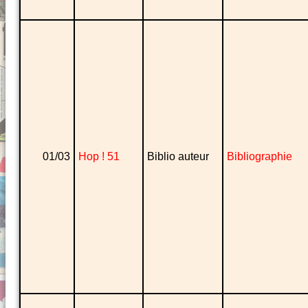
01/03
Hop ! 51
Biblio auteur
Bibliographie