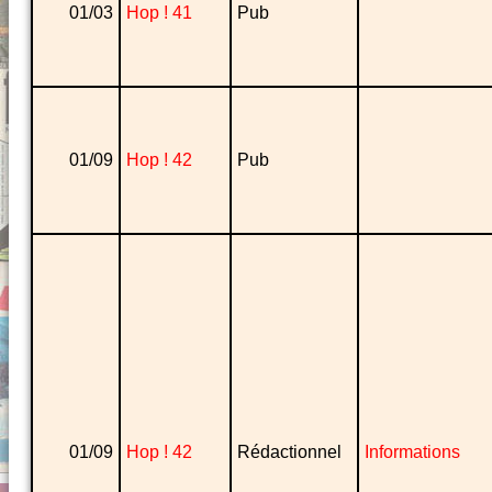
01/03
Hop ! 41
Pub
01/09
Hop ! 42
Pub
01/09
Hop ! 42
Rédactionnel
Informations