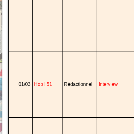
01/03
Hop ! 51
Rédactionnel
Interview