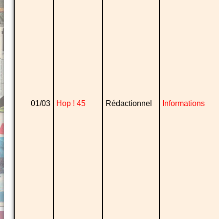
01/03
Hop ! 45
Rédactionnel
Informations