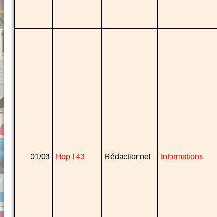
01/03
Hop ! 43
Rédactionnel
Informations