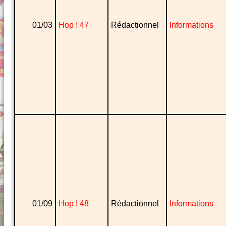
01/03
Hop ! 47
Rédactionnel
Informations
01/09
Hop ! 48
Rédactionnel
Informations