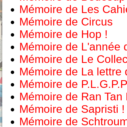
Mémoire de Les Cahie
Mémoire de Circus
Mémoire de Hop !
Mémoire de L'année 
Mémoire de Le Colle
Mémoire de La lettre
Mémoire de P.L.G.P.P
Mémoire de Ran Tan 
Mémoire de Sapristi !
Mémoire de Schtroum