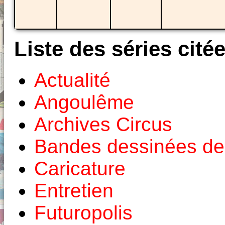
Liste des séries cité
Actualité
Angoulême
Archives Circus
Bandes dessinées de
Caricature
Entretien
Futuropolis