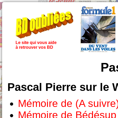
Le site qui vous aide
à retrouver vos BD
Pa
Pascal Pierre sur le
Mémoire de (A suivre
Mémoire de Bédésup