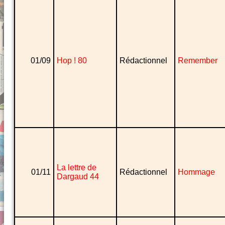
01/09
Hop ! 80
Rédactionnel
Remember
La lettre de
01/11
Rédactionnel
Hommage
Dargaud 44