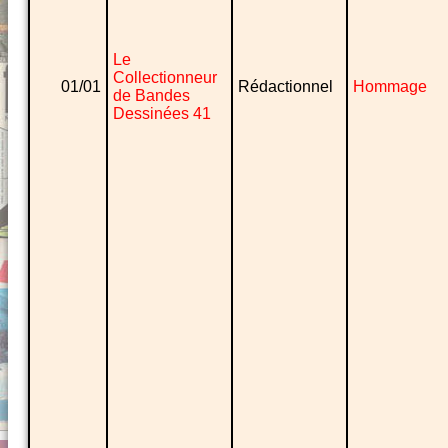
Le
Collectionneur
01/01
Rédactionnel
Hommage
de Bandes
Dessinées 41