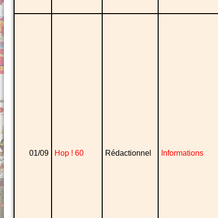
01/09
Hop ! 60
Rédactionnel
Informations