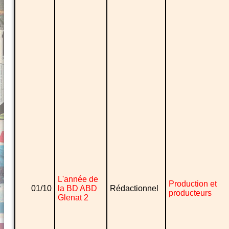
L'année de
Production et
01/10
la BD ABD
Rédactionnel
producteurs
Glenat 2