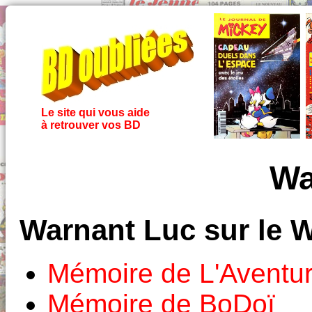
Le site qui vous aide
à retrouver vos BD
Wa
Warnant Luc sur le 
Mémoire de L'Aventu
Mémoire de BoDoï