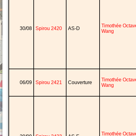
Timothée Octav
30/08
Spirou 2420
AS-D
Wang
Timothée Octav
06/09
Spirou 2421
Couverture
Wang
Timothée Octav