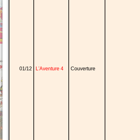
01/12
L'Aventure 4
Couverture