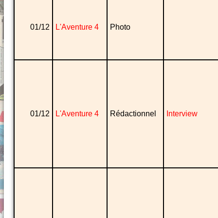
01/12
L'Aventure 4
Photo
01/12
L'Aventure 4
Rédactionnel
Interview