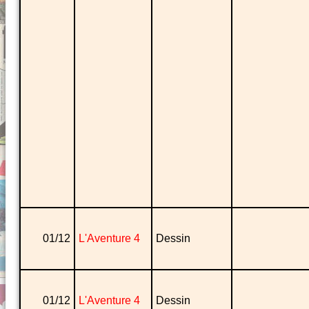
01/12
L'Aventure 4
Dessin
01/12
L'Aventure 4
Dessin