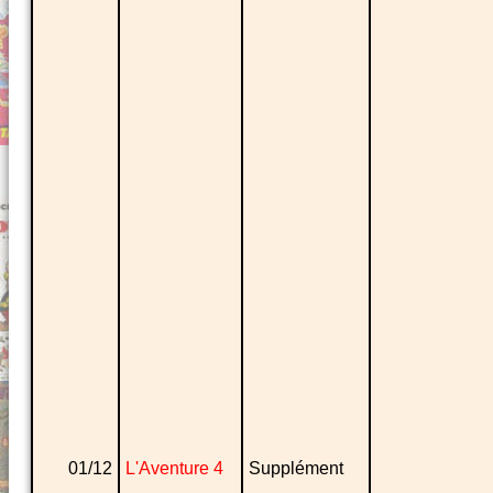
01/12
L'Aventure 4
Supplément