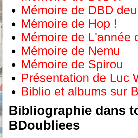
Mémoire de DBD deux
Mémoire de Hop !
Mémoire de L'année 
Mémoire de Nemu
Mémoire de Spirou
Présentation de Luc 
Biblio et albums sur
Bibliographie dans to
BDoubliees