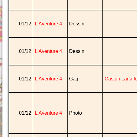
01/12
L'Aventure 4
Dessin
01/12
L'Aventure 4
Dessin
01/12
L'Aventure 4
Gag
Gaston Lagaff
01/12
L'Aventure 4
Photo