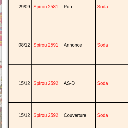
29/09
Spirou 2581
Pub
Soda
08/12
Spirou 2591
Annonce
Soda
15/12
Spirou 2592
AS-D
Soda
15/12
Spirou 2592
Couverture
Soda