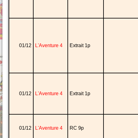
01/12
L'Aventure 4
Extrait 1p
01/12
L'Aventure 4
Extrait 1p
01/12
L'Aventure 4
RC 9p