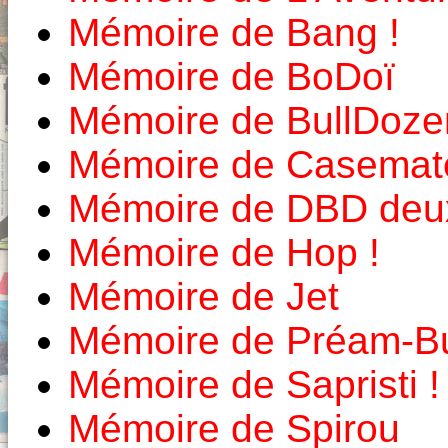
Mémoire de Bang !
Mémoire de BoDoï
Mémoire de BullDoze
Mémoire de Casemat
Mémoire de DBD deux
Mémoire de Hop !
Mémoire de Jet
Mémoire de Préam-Bu
Mémoire de Sapristi !
Mémoire de Spirou