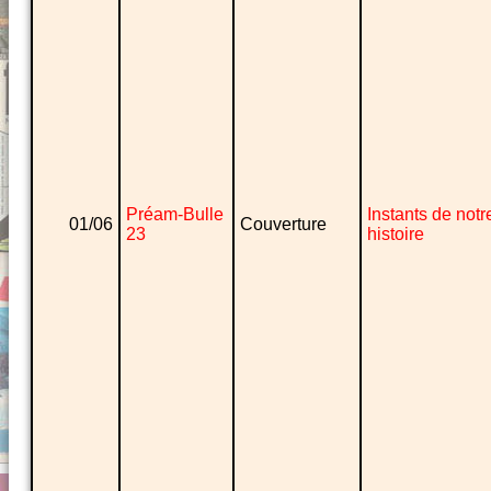
Préam-Bulle
Instants de notr
01/06
Couverture
23
histoire