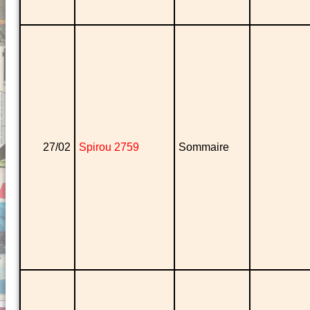
27/02
Spirou 2759
Sommaire