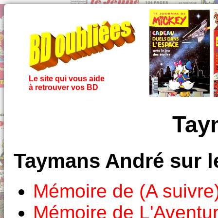
Le site qui vous aide
à retrouver vos BD
Tay
Taymans André sur 
Mémoire de (A suivre
Mémoire de L'Aventu