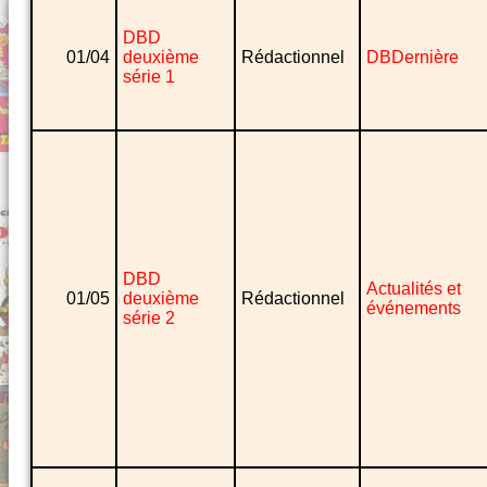
DBD
01/04
deuxième
Rédactionnel
DBDernière
série 1
DBD
Actualités et
01/05
deuxième
Rédactionnel
événements
série 2