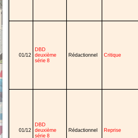
DBD
01/12
deuxième
Rédactionnel
Critique
série 8
DBD
01/12
deuxième
Rédactionnel
Reprise
série 8