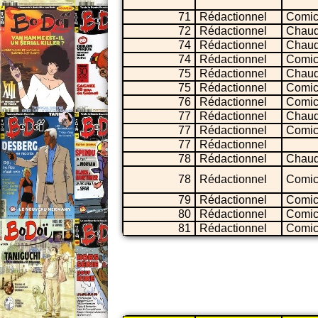
71
Rédactionnel
Comic
72
Rédactionnel
Chaud
74
Rédactionnel
Chaud
74
Rédactionnel
Comic
75
Rédactionnel
Chaud
75
Rédactionnel
Comic
76
Rédactionnel
Comic
77
Rédactionnel
Chaud
77
Rédactionnel
Comic
77
Rédactionnel
78
Rédactionnel
Chaud
78
Rédactionnel
Comic
79
Rédactionnel
Comic
80
Rédactionnel
Comic
81
Rédactionnel
Comic