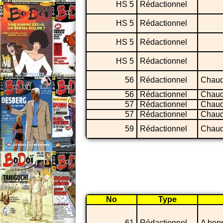
HS 5
Rédactionnel
HS 5
Rédactionnel
HS 5
Rédactionnel
HS 5
Rédactionnel
56
Rédactionnel
Chaud
56
Rédactionnel
Chaud
57
Rédactionnel
Chaud
57
Rédactionnel
Chaud
59
Rédactionnel
Chaud
No
Type
61
Rédactionnel
A bon