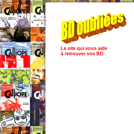
Le site qui vous aide
à retrouver vos BD