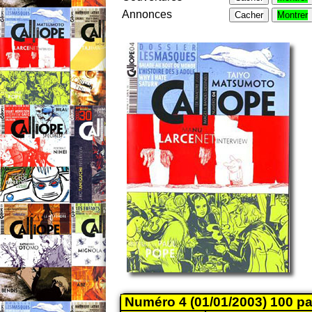
Annonces
Cacher
Montrer
Numéro 4 (01/01/2003) 100 p