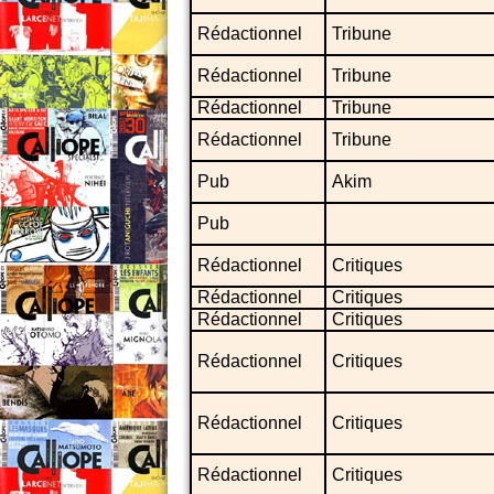
Rédactionnel
Tribune
Rédactionnel
Tribune
Rédactionnel
Tribune
Rédactionnel
Tribune
Pub
Akim
Pub
Rédactionnel
Critiques
Rédactionnel
Critiques
Rédactionnel
Critiques
Rédactionnel
Critiques
Rédactionnel
Critiques
Rédactionnel
Critiques