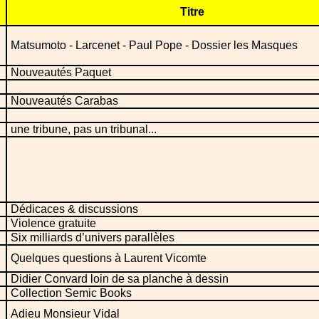
Titre
Matsumoto - Larcenet - Paul Pope - Dossier les Masques
Nouveautés Paquet
Nouveautés Carabas
une tribune, pas un tribunal...
Dédicaces & discussions
Violence gratuite
Six milliards d’univers parallèles
Quelques questions à Laurent Vicomte
Didier Convard loin de sa planche à dessin
Collection Semic Books
Adieu Monsieur Vidal