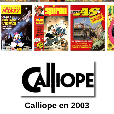
Calliope en 2003