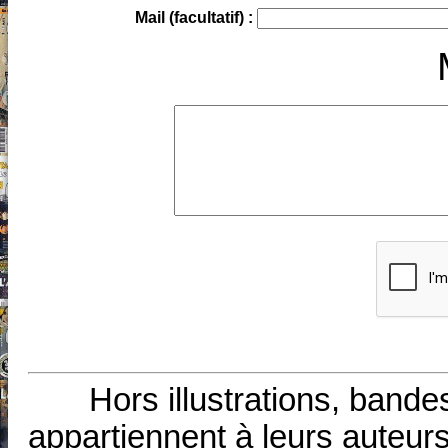
Mail (facultatif) :
Hors illustrations, bande
appartiennent à leurs auteurs