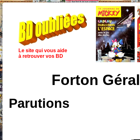
Le site qui vous aide
à retrouver vos BD
Forton Géra
Parutions