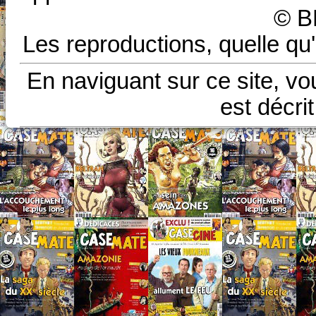
© B
Les reproductions, quelle qu'
En naviguant sur ce site, vo
est décri