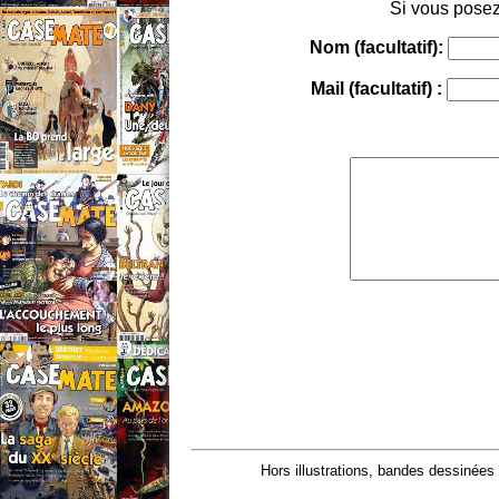
Si vous posez
Nom (facultatif):
Mail (facultatif) :
Hors illustrations, bandes dessinées