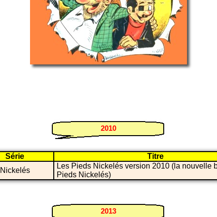
2010
Série
Titre
Les Pieds Nickelés version 2010 (la nouvelle
 Nickelés
Pieds Nickelés)
2013