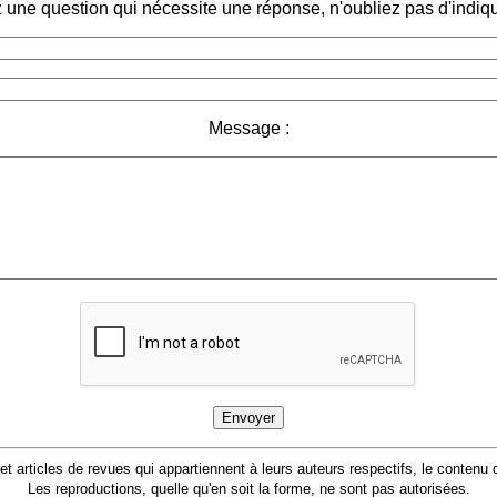
 une question qui nécessite une réponse, n'oubliez pas d'indiqu
Message :
 et articles de revues qui appartiennent à leurs auteurs respectifs, le conten
Les reproductions, quelle qu'en soit la forme, ne sont pas autorisées.