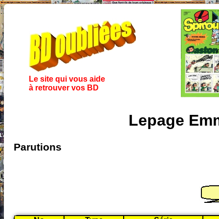
Le site qui vous aide
à retrouver vos BD
Lepage Emm
Parutions