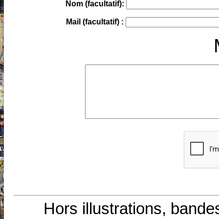
Nom (facultatif):
Mail (facultatif) :
Hors illustrations, bande