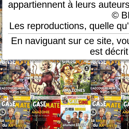
appartiennent à leurs auteurs
© B
Les reproductions, quelle qu'
En naviguant sur ce site, vo
est décri