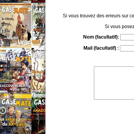
Si vous trouvez des erreurs sur ce
Si vous posez
Nom (facultatif):
Mail (facultatif) :