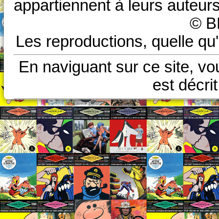
appartiennent à leurs auteurs
© B
Les reproductions, quelle qu'
En naviguant sur ce site, vo
est décri