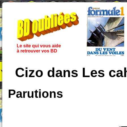
Le site qui vous aide
à retrouver vos BD
Cizo dans Les cah
Parutions