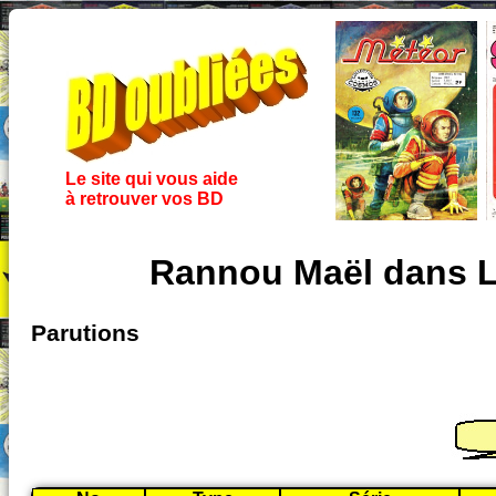
Le site qui vous aide
à retrouver vos BD
Rannou Maël dans Le
Parutions