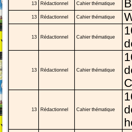
B
13
Rédactionnel
Cahier thématique
W
13
Rédactionnel
Cahier thématique
1
13
Rédactionnel
Cahier thématique
d
1
d
13
Rédactionnel
Cahier thématique
C
1
d
13
Rédactionnel
Cahier thématique
h