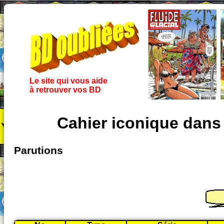
Le site qui vous aide
à retrouver vos BD
Cahier iconique dans
Parutions