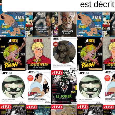
est décri