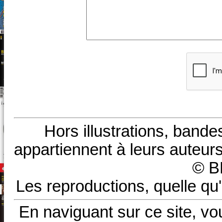
Hors illustrations, bande
appartiennent à leurs auteurs
© B
Les reproductions, quelle qu'
En naviguant sur ce site, vo