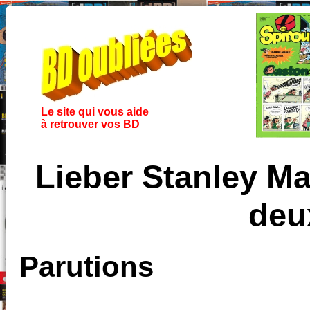
Le site qui vous aide
à retrouver vos BD
Lieber Stanley Ma
deu
Parutions