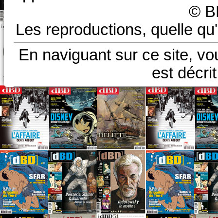
© B
Les reproductions, quelle qu'
En naviguant sur ce site, vo
est décri