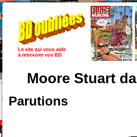
Le site qui vous aide
à retrouver vos BD
Moore Stuart d
Parutions