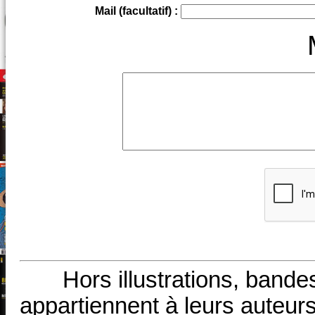
Mail (facultatif) :
Hors illustrations, bande
appartiennent à leurs auteurs