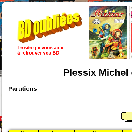
Le site qui vous aide
à retrouver vos BD
Plessix Michel
Parutions