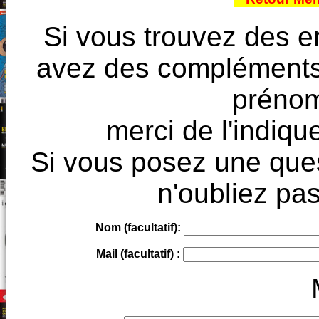
Si vous trouvez des e
avez des compléments à
prénoms
merci de l'indique
Si vous posez une ques
n'oubliez pas
Nom (facultatif):
Mail (facultatif) :