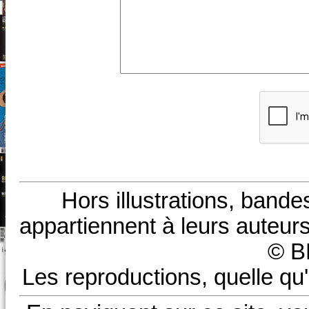
Hors illustrations, bande
appartiennent à leurs auteurs
© B
Les reproductions, quelle qu'