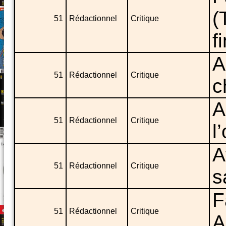
(
51
Rédactionnel
Critique
f
A
51
Rédactionnel
Critique
c
A
51
Rédactionnel
Critique
l
A
51
Rédactionnel
Critique
s
F
51
Rédactionnel
Critique
A