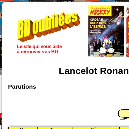
Le site qui vous aide
à retrouver vos BD
Lancelot Ronan
Parutions