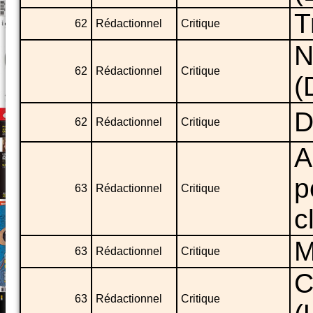
T
62
Rédactionnel
Critique
N
62
Rédactionnel
Critique
(
D
62
Rédactionnel
Critique
A
p
63
Rédactionnel
Critique
c
M
63
Rédactionnel
Critique
C
63
Rédactionnel
Critique