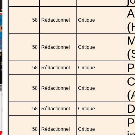
A
58
Rédactionnel
Critique
(
M
58
Rédactionnel
Critique
(
P
58
Rédactionnel
Critique
C
58
Rédactionnel
Critique
(
D
58
Rédactionnel
Critique
P
58
Rédactionnel
Critique