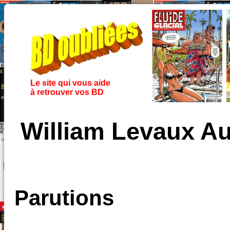
Le site qui vous aide
à retrouver vos BD
William Levaux A
Parutions