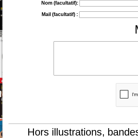
Nom (facultatif):
Mail (facultatif) :
Hors illustrations, bande