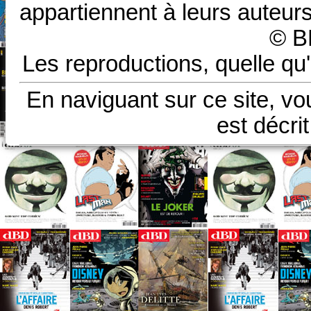
appartiennent à leurs auteurs
© B
Les reproductions, quelle qu'
En naviguant sur ce site, vo
est décri