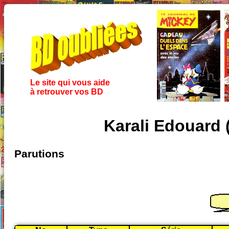
Le site qui vous aide
à retrouver vos BD
Karali Edouard 
Parutions