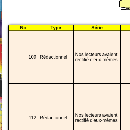
No
Type
Série
Nos lecteurs avaient
109
Rédactionnel
rectifié d'eux-mêmes
Nos lecteurs avaient
112
Rédactionnel
rectifié d'eux-mêmes