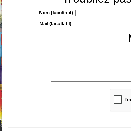
Nom (facultatif):
Mail (facultatif) :