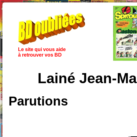
Le site qui vous aide
à retrouver vos BD
Lainé Jean-Mar
Parutions