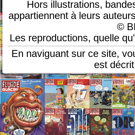
Hors illustrations, bande
appartiennent à leurs auteurs
© B
Les reproductions, quelle qu'
En naviguant sur ce site, vo
est décri