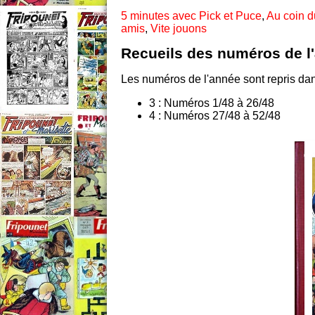
5 minutes avec Pick et Puce
,
Au coin d
amis
,
Vite jouons
Recueils des numéros de l
Les numéros de l'année sont repris dans
3 : Numéros 1/48 à 26/48
4 : Numéros 27/48 à 52/48