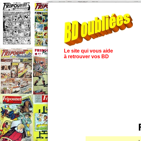
Le site qui vous aide
à retrouver vos BD