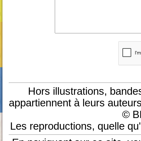
Hors illustrations, bande
appartiennent à leurs auteurs
© B
Les reproductions, quelle qu'