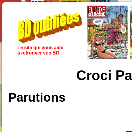
Le site qui vous aide
à retrouver vos BD
Croci Pa
Parutions