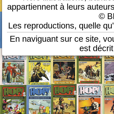
appartiennent à leurs auteurs
© B
Les reproductions, quelle qu'
En naviguant sur ce site, vo
est décri