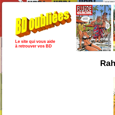
Le site qui vous aide
à retrouver vos BD
Rah