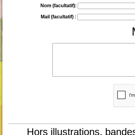
Nom (facultatif):
Mail (facultatif) :
Hors illustrations, bande