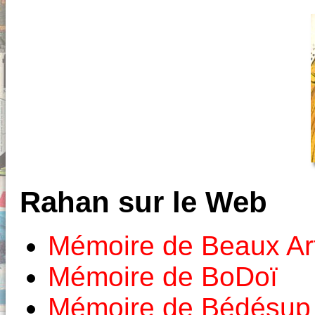
Rahan sur le Web
Mémoire de Beaux Ar
Mémoire de BoDoï
Mémoire de Bédésup