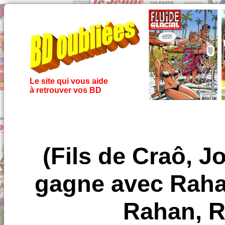
Le site qui vous aide
à retrouver vos BD
(Fils de Craô, 
gagne avec Rahan
Rahan, R