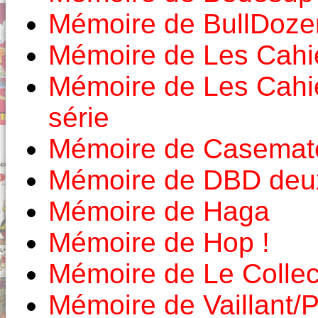
Mémoire de BullDoze
Mémoire de Les Cahie
Mémoire de Les Cahi
série
Mémoire de Casemat
Mémoire de DBD deux
Mémoire de Haga
Mémoire de Hop !
Mémoire de Le Colle
Mémoire de Vaillant/P