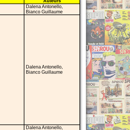
Auteurs
Dalena Antonello,
Bianco Guillaume
Dalena Antonello,
Bianco Guillaume
Dalena Antonello,