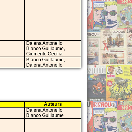
Dalena Antonello,
Bianco Guillaume,
Giumento Cecilia
Bianco Guillaume,
Dalena Antonello
Auteurs
Dalena Antonello,
Bianco Guillaume