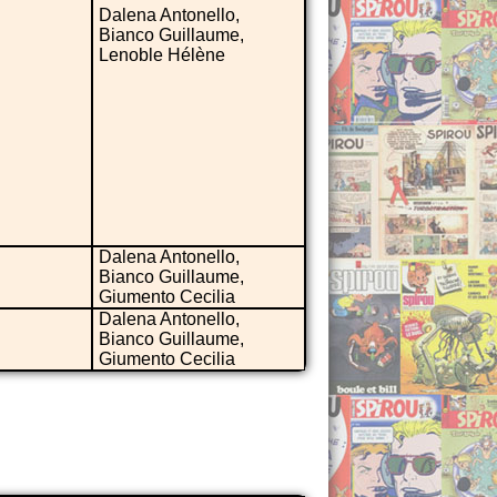
Dalena Antonello,
Bianco Guillaume,
Lenoble Hélène
Dalena Antonello,
Bianco Guillaume,
Giumento Cecilia
Dalena Antonello,
Bianco Guillaume,
Giumento Cecilia