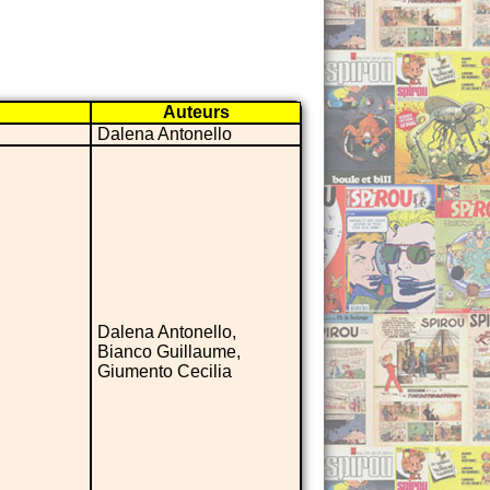
Auteurs
Dalena Antonello
Dalena Antonello,
Bianco Guillaume,
Giumento Cecilia