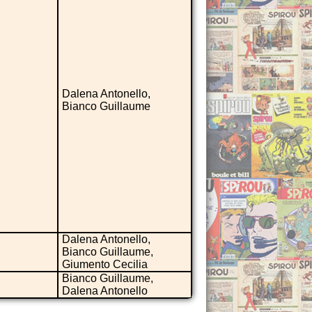
Dalena Antonello,
Bianco Guillaume
Dalena Antonello,
Bianco Guillaume,
Giumento Cecilia
Bianco Guillaume,
Dalena Antonello