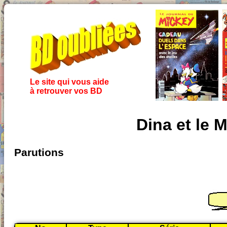
Le site qui vous aide
à retrouver vos BD
Dina et le 
Parutions