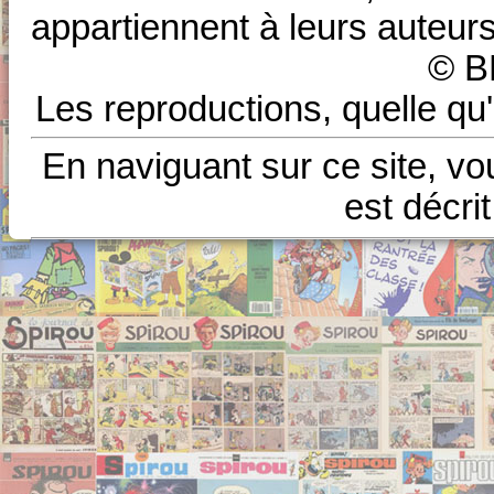
appartiennent à leurs auteurs
© B
Les reproductions, quelle qu'
En naviguant sur ce site, vo
est décri