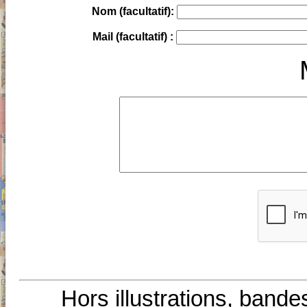
Nom (facultatif):
Mail (facultatif) :
Hors illustrations, bande