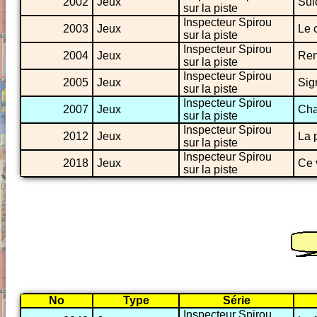
2002
Jeux
Sui
sur la piste
Inspecteur Spirou
2003
Jeux
Le 
sur la piste
Inspecteur Spirou
2004
Jeux
Ren
sur la piste
Inspecteur Spirou
2005
Jeux
Sig
sur la piste
Inspecteur Spirou
2007
Jeux
Cha
sur la piste
Inspecteur Spirou
2012
Jeux
La 
sur la piste
Inspecteur Spirou
2018
Jeux
Ce 
sur la piste
No
Type
Série
Inspecteur Spirou