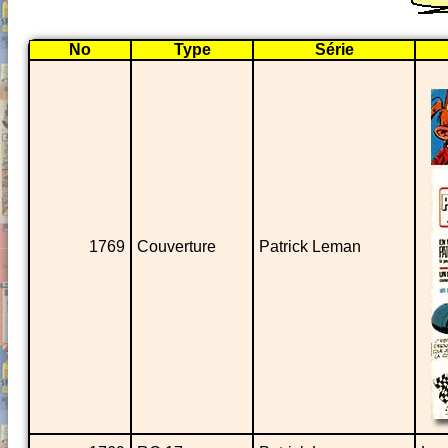
No
Type
Série
1769
Couverture
Patrick Leman