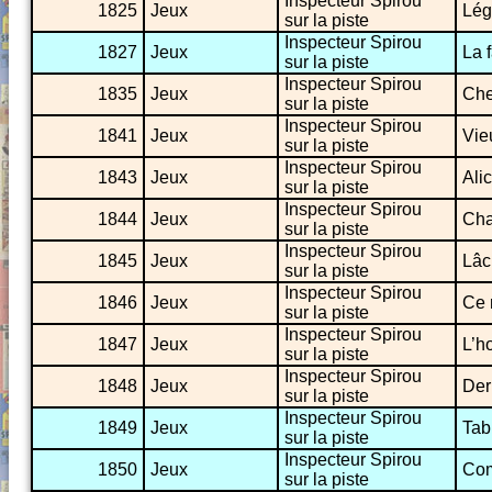
Inspecteur Spirou
1825
Jeux
Lég
sur la piste
Inspecteur Spirou
1827
Jeux
La 
sur la piste
Inspecteur Spirou
1835
Jeux
Che
sur la piste
Inspecteur Spirou
1841
Jeux
Vie
sur la piste
Inspecteur Spirou
1843
Jeux
Ali
sur la piste
Inspecteur Spirou
1844
Jeux
Cha
sur la piste
Inspecteur Spirou
1845
Jeux
Lâc
sur la piste
Inspecteur Spirou
1846
Jeux
Ce 
sur la piste
Inspecteur Spirou
1847
Jeux
L’h
sur la piste
Inspecteur Spirou
1848
Jeux
Der
sur la piste
Inspecteur Spirou
1849
Jeux
Tab
sur la piste
Inspecteur Spirou
1850
Jeux
Com
sur la piste