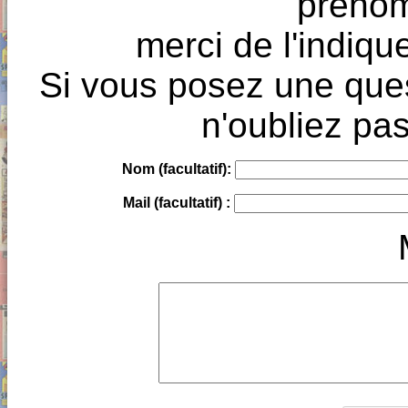
prénoms
merci de l'indique
Si vous posez une ques
n'oubliez pas
Nom (facultatif):
Mail (facultatif) :