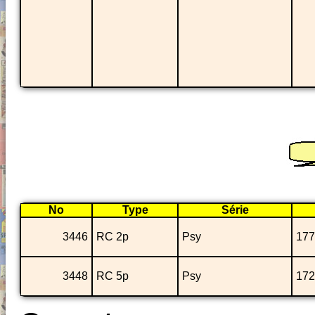
No
Type
Série
3446
RC 2p
Psy
177
3448
RC 5p
Psy
172