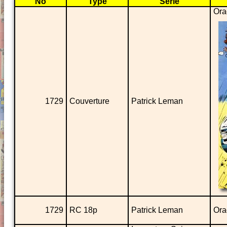
No
Type
Série
Ora
1729
Couverture
Patrick Leman
1729
RC 18p
Patrick Leman
Ora