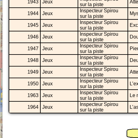
1943
Jeux
Att
sur la piste
Inspecteur Spirou
1944
Jeux
Mys
sur la piste
Inspecteur Spirou
1945
Jeux
Exc
sur la piste
Inspecteur Spirou
1946
Jeux
Dou
sur la piste
Inspecteur Spirou
1947
Jeux
Pie
sur la piste
Inspecteur Spirou
1948
Jeux
Deu
sur la piste
Inspecteur Spirou
1949
Jeux
Att
sur la piste
Inspecteur Spirou
1950
Jeux
L’e
sur la piste
Inspecteur Spirou
1963
Jeux
Le 
sur la piste
Inspecteur Spirou
1964
Jeux
L’a
sur la piste