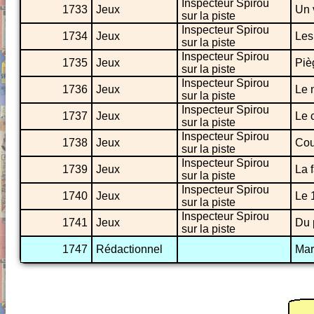
Inspecteur Spirou
1733
Jeux
Un v
sur la piste
Inspecteur Spirou
1734
Jeux
Les
sur la piste
Inspecteur Spirou
1735
Jeux
Piè
sur la piste
Inspecteur Spirou
1736
Jeux
Le 
sur la piste
Inspecteur Spirou
1737
Jeux
Le 
sur la piste
Inspecteur Spirou
1738
Jeux
Cou
sur la piste
Inspecteur Spirou
1739
Jeux
La 
sur la piste
Inspecteur Spirou
1740
Jeux
Le 
sur la piste
Inspecteur Spirou
1741
Jeux
Du 
sur la piste
1747
Rédactionnel
Mar