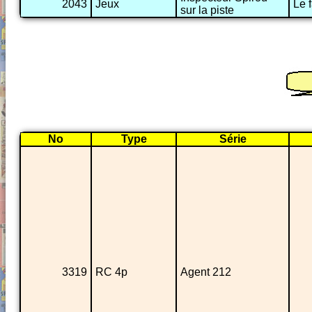
2043
Jeux
Le 
sur la piste
No
Type
Série
3319
RC 4p
Agent 212