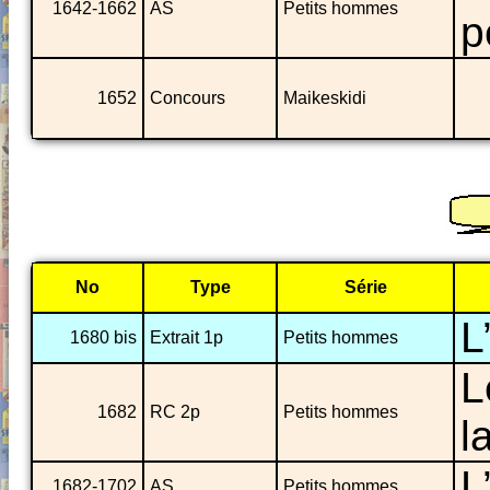
1642-1662
AS
Petits hommes
p
1652
Concours
Maikeskidi
No
Type
Série
L
1680 bis
Extrait 1p
Petits hommes
L
1682
RC 2p
Petits hommes
l
L
1682-1702
AS
Petits hommes