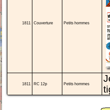
1811
Couverture
Petits hommes
J
1811
RC 12p
Petits hommes
t