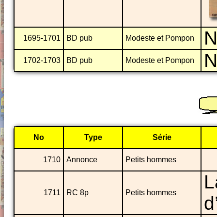
N
1695-1701
BD pub
Modeste et Pompon
N
1702-1703
BD pub
Modeste et Pompon
No
Type
Série
1710
Annonce
Petits hommes
L
1711
RC 8p
Petits hommes
d