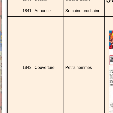
1841
Annonce
Semaine prochaine
1842
Couverture
Petits hommes