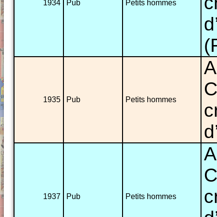
c
1934
Pub
Petits hommes
d
(
Al
C
1935
Pub
Petits hommes
c
d
Al
C
c
1937
Pub
Petits hommes