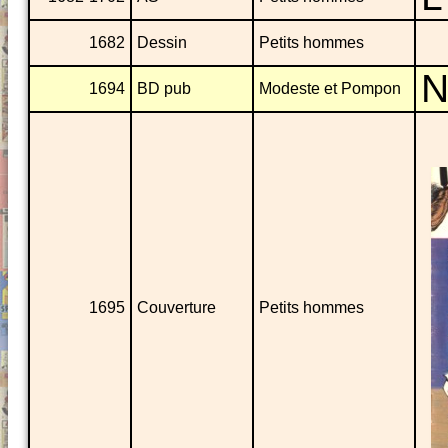
1682
Dessin
Petits hommes
N
1694
BD pub
Modeste et Pompon
1695
Couverture
Petits hommes