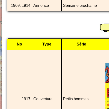
1909, 1914
Annonce
Semaine prochaine
No
Type
Série
1917
Couverture
Petits hommes