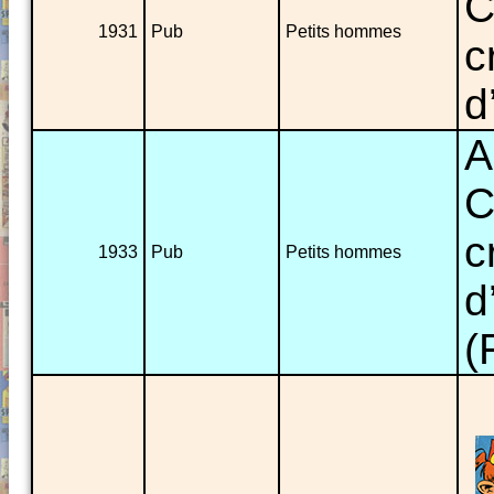
C
1931
Pub
Petits hommes
c
d
Al
C
c
1933
Pub
Petits hommes
d
(