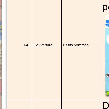
p
1642
Couverture
Petits hommes
D