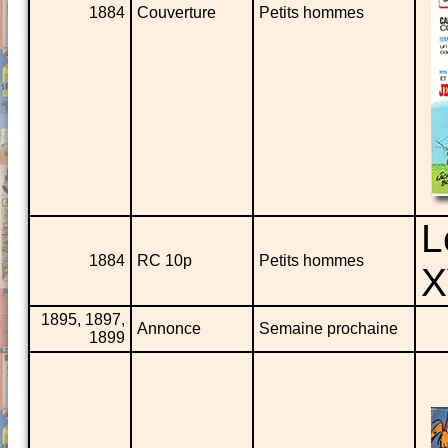
1884
Couverture
Petits hommes
L
1884
RC 10p
Petits hommes
X
1895, 1897,
Annonce
Semaine prochaine
1899