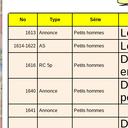
No
Type
Série
L
1613
Annonce
Petits hommes
L
1614-1622
AS
Petits hommes
D
1616
RC 5p
Petits hommes
e
D
1640
Annonce
Petits hommes
p
1641
Annonce
Petits hommes
D