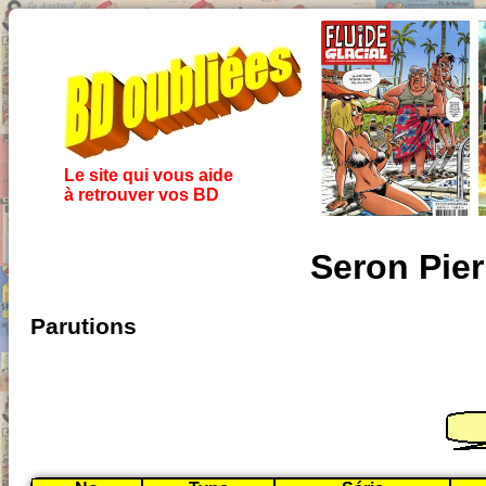
Le site qui vous aide
à retrouver vos BD
Seron Pier
Parutions