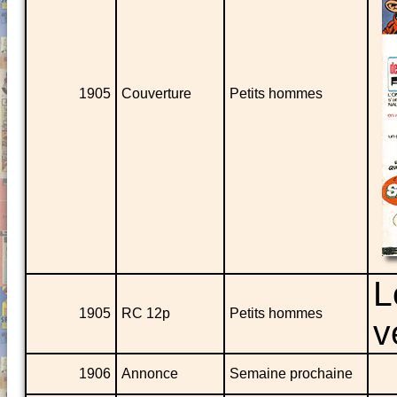
1905
Couverture
Petits hommes
L
1905
RC 12p
Petits hommes
v
1906
Annonce
Semaine prochaine