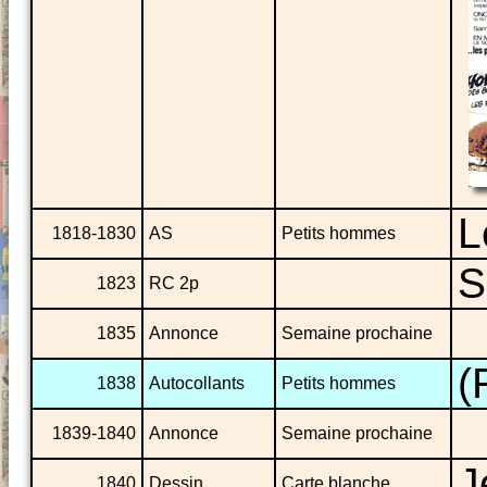
L
1818-1830
AS
Petits hommes
S
1823
RC 2p
1835
Annonce
Semaine prochaine
(
1838
Autocollants
Petits hommes
1839-1840
Annonce
Semaine prochaine
J
1840
Dessin
Carte blanche