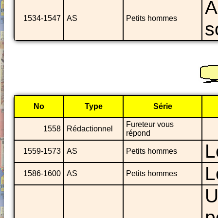
A
1534-1547
AS
Petits hommes
s
No
Type
Série
Fureteur vous
1558
Rédactionnel
répond
L
1559-1573
AS
Petits hommes
L
1586-1600
AS
Petits hommes
U
p