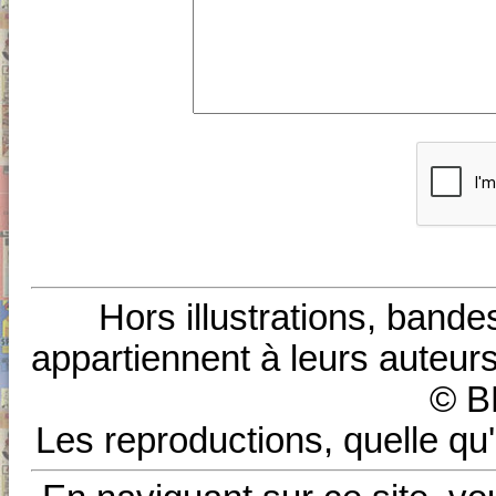
Hors illustrations, bande
appartiennent à leurs auteurs
© B
Les reproductions, quelle qu'