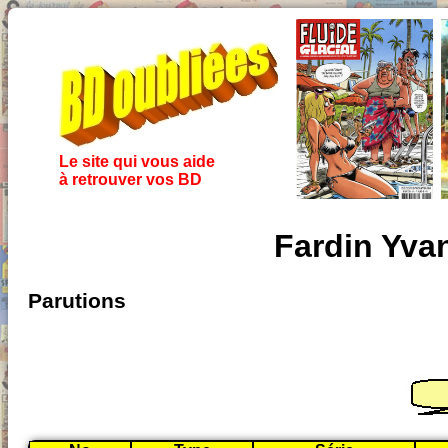
Le site qui vous aide
à retrouver vos BD
Fardin Yva
Parutions