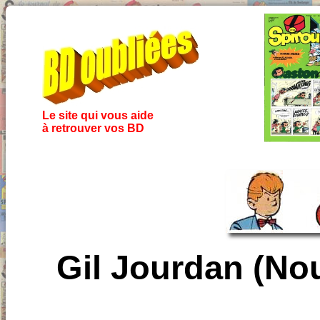
Le site qui vous aide
à retrouver vos BD
Gil Jourdan (Nou