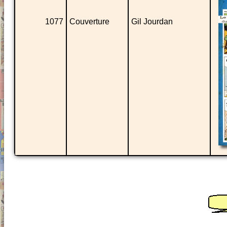
1077
Couverture
Gil Jourdan