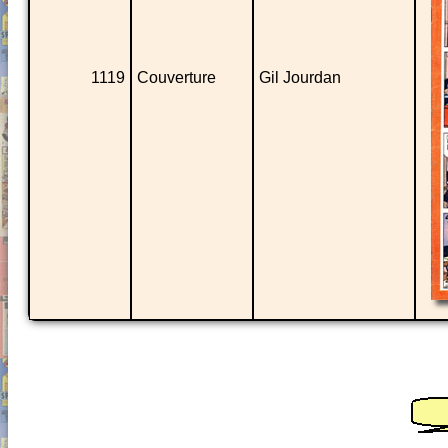
1119
Couverture
Gil Jourdan