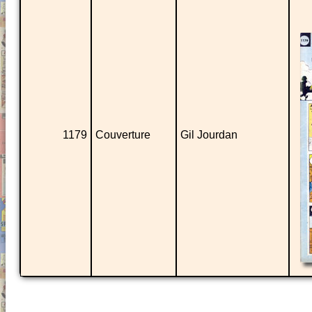
1179
Couverture
Gil Jourdan