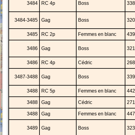
3484
RC 4p
Boss
338
3484-3485
Gag
Boss
320
3485
RC 2p
Femmes en blanc
439
3486
Gag
Boss
321
3486
RC 4p
Cédric
268
3487-3488
Gag
Boss
339
3488
RC 5p
Femmes en blanc
442
3488
Gag
Cédric
271
3488
Gag
Femmes en blanc
447
3489
Gag
Boss
323