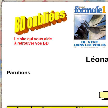
Le site qui vous aide
à retrouver vos BD
Léona
Parutions