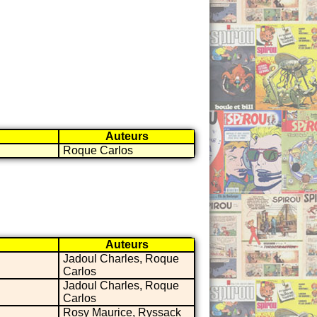
Auteurs
Roque Carlos
Auteurs
Jadoul Charles, Roque
Carlos
Jadoul Charles, Roque
Carlos
Rosy Maurice, Ryssack