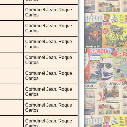
Corhumel Jean, Roque
Carlos
Corhumel Jean, Roque
Carlos
Corhumel Jean, Roque
Carlos
Corhumel Jean, Roque
Carlos
Corhumel Jean, Roque
Carlos
Corhumel Jean, Roque
Carlos
Corhumel Jean, Roque
Carlos
Corhumel Jean, Roque
Carlos