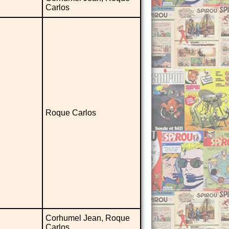
Carlos
Roque Carlos
Corhumel Jean, Roque
Carlos