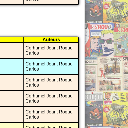
Auteurs
Corhumel Jean, Roque
Carlos
Corhumel Jean, Roque
Carlos
Corhumel Jean, Roque
Carlos
Corhumel Jean, Roque
Carlos
Corhumel Jean, Roque
Carlos
Corhumel Jean, Roque