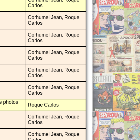
Carlos
Corhumel Jean, Roque
Carlos
Corhumel Jean, Roque
Carlos
Corhumel Jean, Roque
Carlos
Corhumel Jean, Roque
Carlos
Corhumel Jean, Roque
Carlos
e photos
Roque Carlos
Corhumel Jean, Roque
Carlos
Corhumel Jean, Roque
Carlos