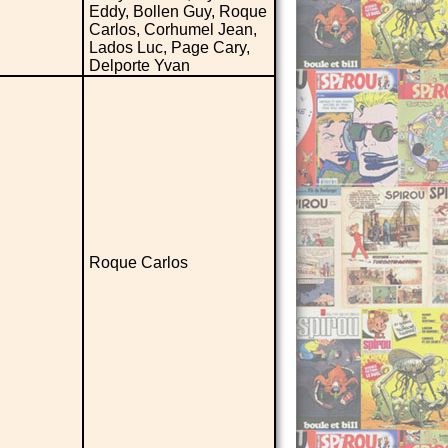
Eddy, Bollen Guy, Roque
Carlos, Corhumel Jean,
Lados Luc, Page Cary,
Delporte Yvan
Roque Carlos