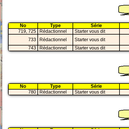
No
Type
Série
719, 725
Rédactionnel
Starter vous dit
733
Rédactionnel
Starter vous dit
743
Rédactionnel
Starter vous dit
No
Type
Série
780
Rédactionnel
Starter vous dit