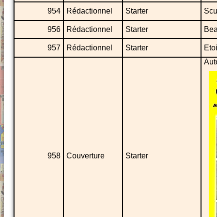
954
Rédactionnel
Starter
Scu
956
Rédactionnel
Starter
Bea
957
Rédactionnel
Starter
Etoi
Aut
958
Couverture
Starter