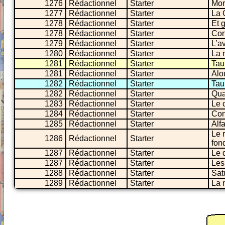
1276
Rédactionnel
Starter
Mor
1277
Rédactionnel
Starter
La G
1278
Rédactionnel
Starter
Et 
1278
Rédactionnel
Starter
Cort
1279
Rédactionnel
Starter
L’a
1280
Rédactionnel
Starter
La 
1281
Rédactionnel
Starter
Tau
1281
Rédactionnel
Starter
Alo
1282
Rédactionnel
Starter
Tau
1282
Rédactionnel
Starter
Qua
1283
Rédactionnel
Starter
Le 
1284
Rédactionnel
Starter
Con
1285
Rédactionnel
Starter
Alf
Le 
1286
Rédactionnel
Starter
fond
1287
Rédactionnel
Starter
Le 
1287
Rédactionnel
Starter
Les
1288
Rédactionnel
Starter
Sat
1289
Rédactionnel
Starter
La 