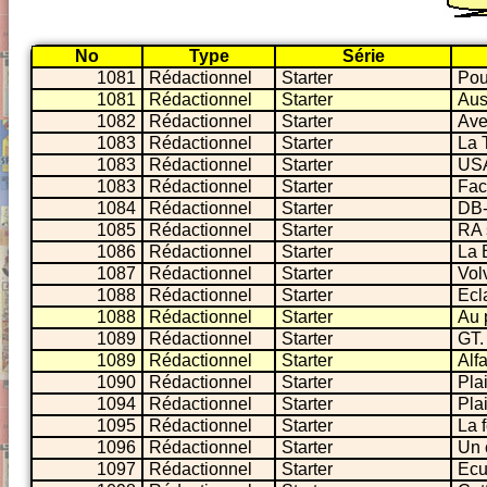
No
Type
Série
1081
Rédactionnel
Starter
Pou
1081
Rédactionnel
Starter
Aus
1082
Rédactionnel
Starter
Ave
1083
Rédactionnel
Starter
La 
1083
Rédactionnel
Starter
USA
1083
Rédactionnel
Starter
Faci
1084
Rédactionnel
Starter
DB-
1085
Rédactionnel
Starter
RA 
1086
Rédactionnel
Starter
La
1087
Rédactionnel
Starter
Vol
1088
Rédactionnel
Starter
Ecla
1088
Rédactionnel
Starter
Au 
1089
Rédactionnel
Starter
GT.
1089
Rédactionnel
Starter
Alf
1090
Rédactionnel
Starter
Plai
1094
Rédactionnel
Starter
Plai
1095
Rédactionnel
Starter
La 
1096
Rédactionnel
Starter
Un 
1097
Rédactionnel
Starter
Ecu