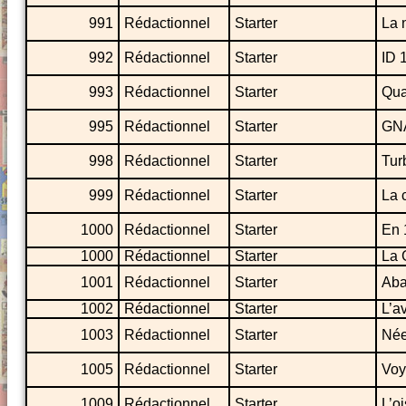
991
Rédactionnel
Starter
La 
992
Rédactionnel
Starter
ID 
993
Rédactionnel
Starter
Qua
995
Rédactionnel
Starter
GNA
998
Rédactionnel
Starter
Tur
999
Rédactionnel
Starter
La 
1000
Rédactionnel
Starter
En 
1000
Rédactionnel
Starter
La 
1001
Rédactionnel
Starter
Aba
1002
Rédactionnel
Starter
L’a
1003
Rédactionnel
Starter
Née
1005
Rédactionnel
Starter
Voy
1009
Rédactionnel
Starter
L’o