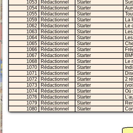
1053
Rédactionnel
Starter
Sur
1054
Rédactionnel
Starter
Aur
1055
Rédactionnel
Starter
Tou
1059
Rédactionnel
Starter
La 
1062
Rédactionnel
Starter
Le 
1063
Rédactionnel
Starter
Les
1064
Rédactionnel
Starter
Les
1065
Rédactionnel
Starter
Che
1066
Rédactionnel
Starter
Fré
1067
Rédactionnel
Starter
BMW
1068
Rédactionnel
Starter
Le 
1070
Rédactionnel
Starter
Ind
1071
Rédactionnel
Starter
Dis
1072
Rédactionnel
Starter
2 r
1073
Rédactionnel
Starter
(voi
1074
Rédactionnel
Starter
Où 
1076
Rédactionnel
Starter
L’a
1079
Rédactionnel
Starter
Ren
1080
Rédactionnel
Starter
Con