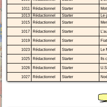
1011
Rédactionnel
Starter
Mot
1013
Rédactionnel
Starter
Le 
1015
Rédactionnel
Starter
Mer
1017
Rédactionnel
Starter
L’a
1019
Rédactionnel
Starter
Fia
1023
Rédactionnel
Starter
Le 
1025
Rédactionnel
Starter
Ils 
1026
Rédactionnel
Starter
U.S
1027
Rédactionnel
Starter
Noë