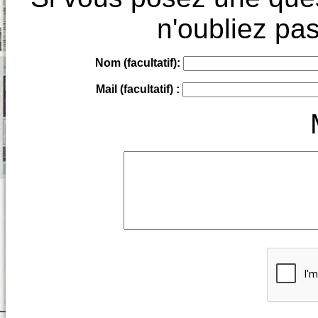
n'oubliez pas
Nom (facultatif):
Mail (facultatif) :