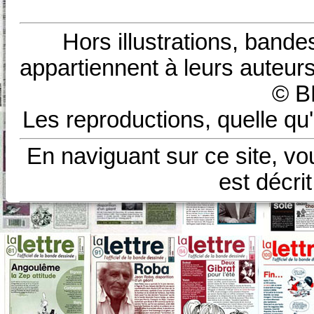
Hors illustrations, bande
appartiennent à leurs auteurs
© B
Les reproductions, quelle qu'
En naviguant sur ce site, vo
est décri