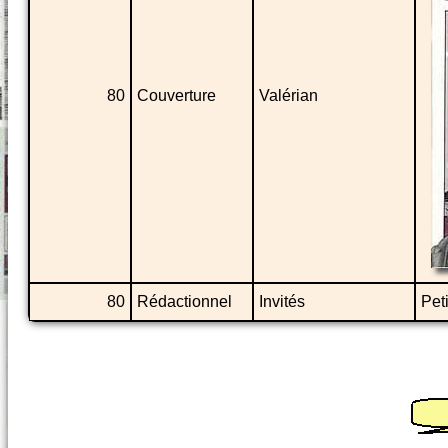
80
Couverture
Valérian
80
Rédactionnel
Invités
Pet