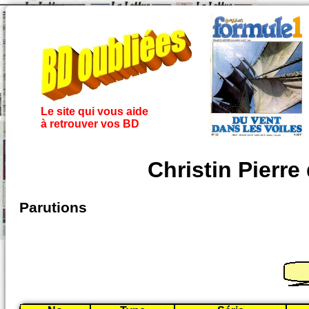
Le site qui vous aide
à retrouver vos BD
Christin Pierre
Parutions